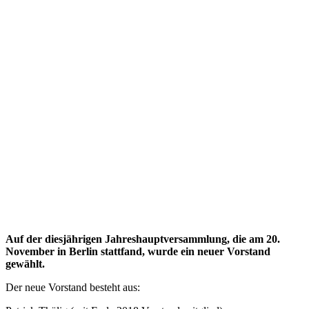
Auf der diesjährigen Jahreshauptversammlung,
die am 20.
November in Berlin stattfand, wurde ein neuer Vorstand
gewählt.
Der neue Vorstand besteht aus: