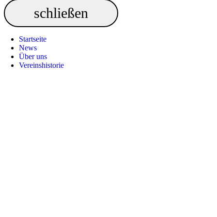
Startseite
News
Über uns
Vereinshistorie
Nach
oben