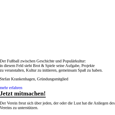
Der Fußball zwischen Geschichte und Populärkultur:
in diesem Feld sieht Brot & Spiele seine Aufgabe, Projekte
zu veranstalten, Kultur zu initiieren, gemeinsam Spaß zu haben.
Stefan Krankenhagen, Gründungsmitglied
mehr erfahren
Jetzt mitmachen!
Der Verein freut sich über jeden, der oder die Lust hat die Anliegen des
Vereins zu unterstützen.