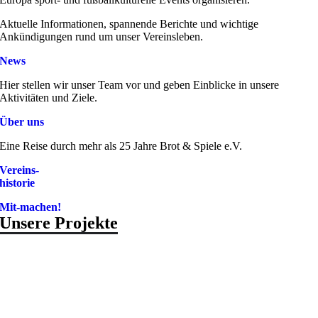
Aktuelle Informationen, spannende Berichte und wichtige
Ankündigungen rund um unser Vereinsleben.
News
Hier stellen wir unser Team vor und geben Einblicke in unsere
Aktivitäten und Ziele.
Über uns
Eine Reise durch mehr als 25 Jahre Brot & Spiele e.V.
Vereins-
historie
Mit-machen!
Unsere Projekte